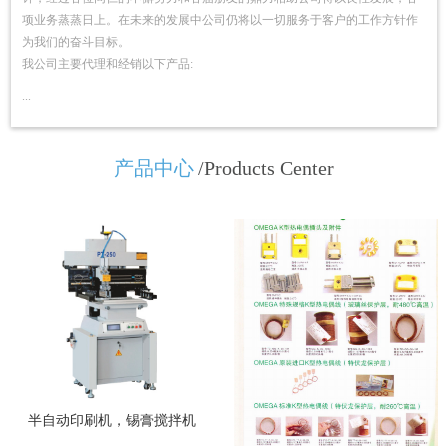
项业务蒸蒸日上。在未来的发展中公司仍将以一切服务于客户的工作方针作
为我们的奋斗目标。
我公司主要代理和经销以下产品:
...
产品中心
/Products Center
半自动印刷机，锡膏搅拌机