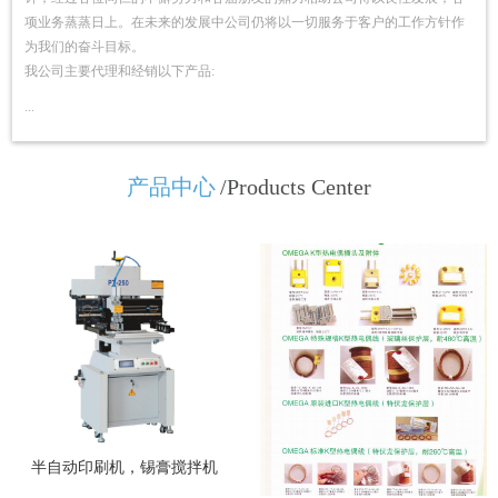
项业务蒸蒸日上。在未来的发展中公司仍将以一切服务于客户的工作方针作
为我们的奋斗目标。
我公司主要代理和经销以下产品:
...
产品中心
/Products Center
半自动印刷机，锡膏搅拌机