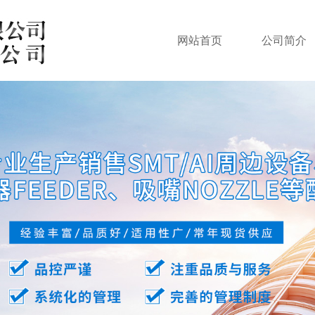
网站首页
公司简介