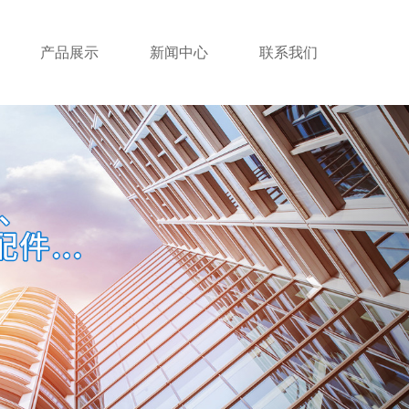
产品展示
新闻中心
联系我们