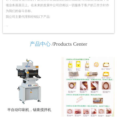
项业务蒸蒸日上。在未来的发展中公司仍将以一切服务于客户的工作方针作
为我们的奋斗目标。
我公司主要代理和经销以下产品:
...
产品中心
/Products Center
半自动印刷机，锡膏搅拌机