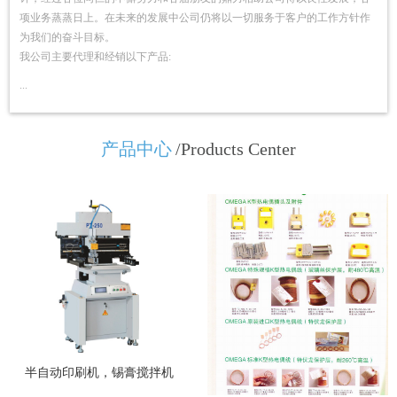
项业务蒸蒸日上。在未来的发展中公司仍将以一切服务于客户的工作方针作
为我们的奋斗目标。
我公司主要代理和经销以下产品:
...
产品中心
/Products Center
半自动印刷机，锡膏搅拌机